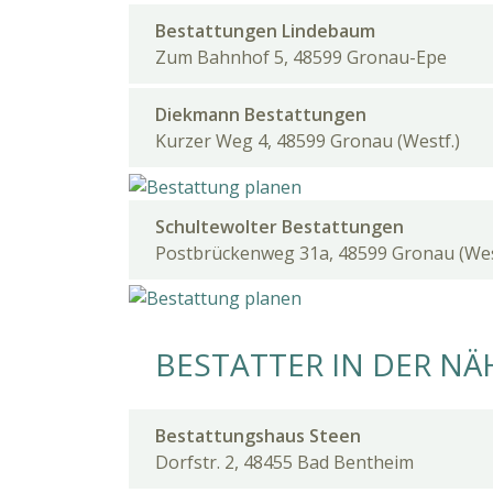
Bestattungen Lindebaum
Zum Bahnhof 5, 48599 Gronau-Epe
Diekmann Bestattungen
Kurzer Weg 4, 48599 Gronau (Westf.)
Schultewolter Bestattungen
Postbrückenweg 31a, 48599 Gronau (Wes
BESTATTER IN DER NÄ
Bestattungshaus Steen
Dorfstr. 2, 48455 Bad Bentheim