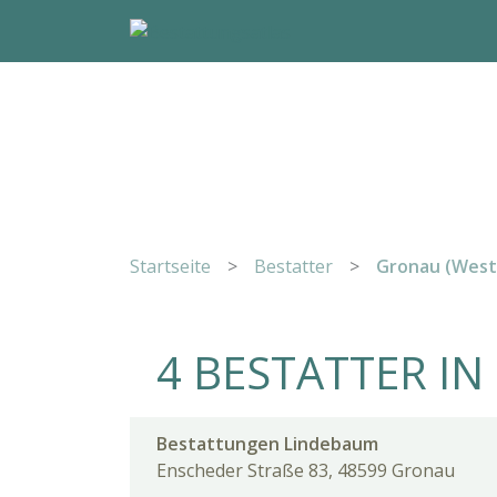
Startseite
>
Bestatter
>
Gronau (West
4 BESTATTER IN
Bestattungen Lindebaum
Enscheder Straße 83, 48599 Gronau