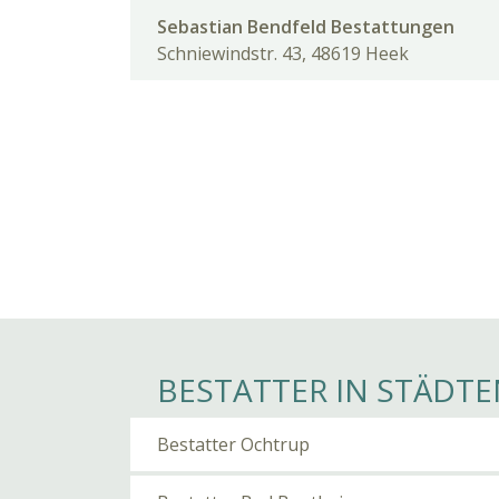
Sebastian Bendfeld Bestattungen
Schniewindstr. 43, 48619 Heek
BESTATTER IN STÄDTE
Bestatter Ochtrup