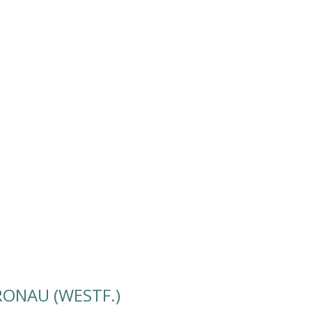
RONAU (WESTF.)