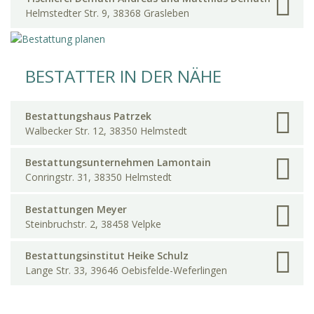
Helmstedter Str. 9, 38368 Grasleben
BESTATTER IN DER NÄHE
Bestattungshaus Patrzek
Walbecker Str. 12, 38350 Helmstedt
Bestattungsunternehmen Lamontain
Conringstr. 31, 38350 Helmstedt
Bestattungen Meyer
Steinbruchstr. 2, 38458 Velpke
Bestattungsinstitut Heike Schulz
Lange Str. 33, 39646 Oebisfelde-Weferlingen