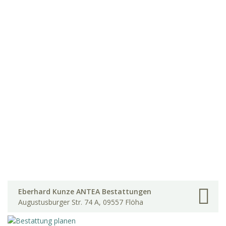
Eberhard Kunze ANTEA Bestattungen
Augustusburger Str. 74 A, 09557 Flöha