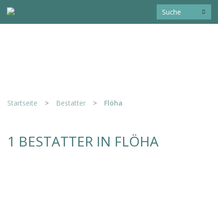
Startseite
>
Bestatter
>
Flöha
1 BESTATTER IN FLÖHA