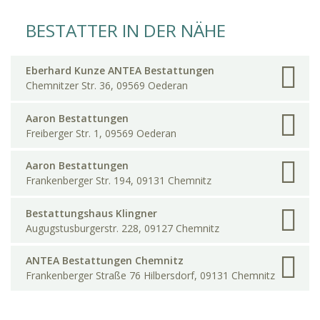
BESTATTER IN DER NÄHE
Eberhard Kunze ANTEA Bestattungen
Chemnitzer Str. 36, 09569 Oederan
Aaron Bestattungen
Freiberger Str. 1, 09569 Oederan
Aaron Bestattungen
Frankenberger Str. 194, 09131 Chemnitz
Bestattungshaus Klingner
Augugstusburgerstr. 228, 09127 Chemnitz
ANTEA Bestattungen Chemnitz
Frankenberger Straße 76 Hilbersdorf, 09131 Chemnitz