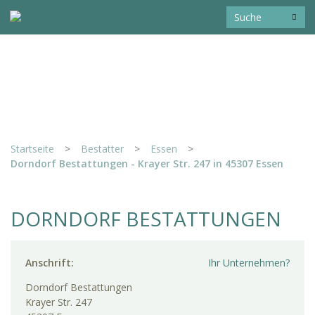
Startseite
>
Bestatter
>
Essen
>
Dorndorf Bestattungen - Krayer Str. 247 in 45307 Essen
DORNDORF BESTATTUNGEN
Anschrift:
Ihr Unternehmen?
Dorndorf Bestattungen
Krayer Str. 247