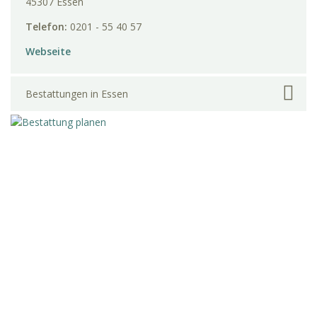
45307 Essen
Telefon:
0201 - 55 40 57
Webseite
Bestattungen in Essen