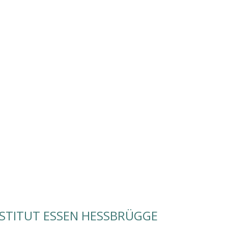
STITUT ESSEN HESSBRÜGGE