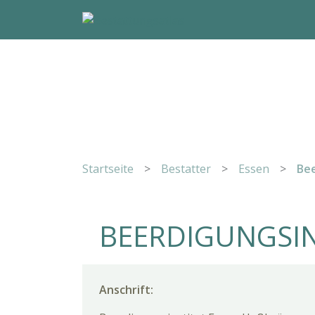
Startseite
>
Bestatter
>
Essen
>
Bee
BEERDIGUNGSIN
Anschrift: