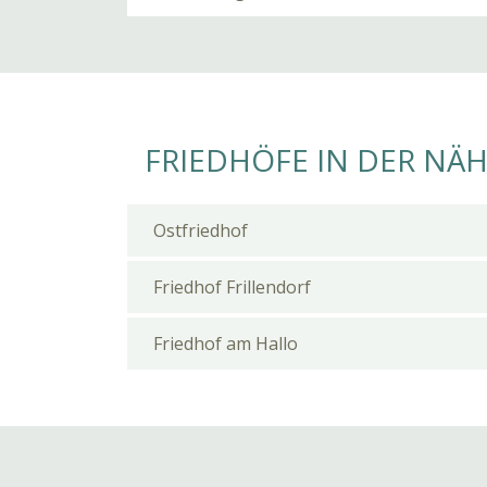
FRIEDHÖFE IN DER NÄ
Ostfriedhof
Friedhof Frillendorf
Friedhof am Hallo