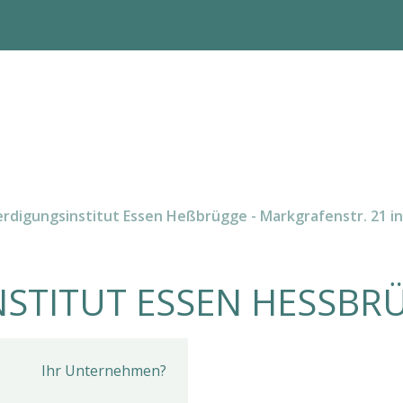
rdigungsinstitut Essen Heßbrügge - Markgrafenstr. 21 in
STITUT ESSEN HESSBRÜ
Ihr Unternehmen?