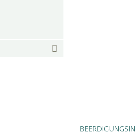
BEERDIGUNGSIN