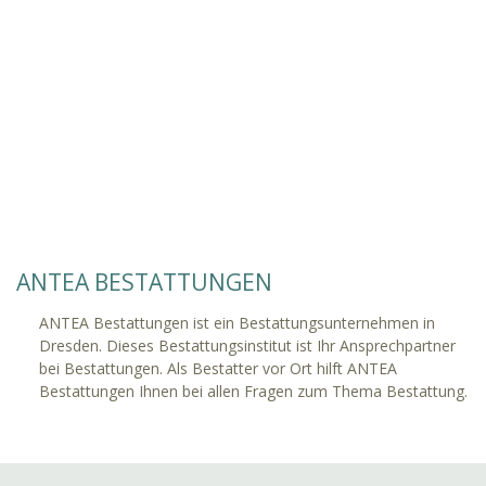
ANTEA BESTATTUNGEN
ANTEA Bestattungen ist ein Bestattungsunternehmen in
Dresden. Dieses Bestattungsinstitut ist Ihr Ansprechpartner
bei Bestattungen. Als Bestatter vor Ort hilft ANTEA
Bestattungen Ihnen bei allen Fragen zum Thema Bestattung.