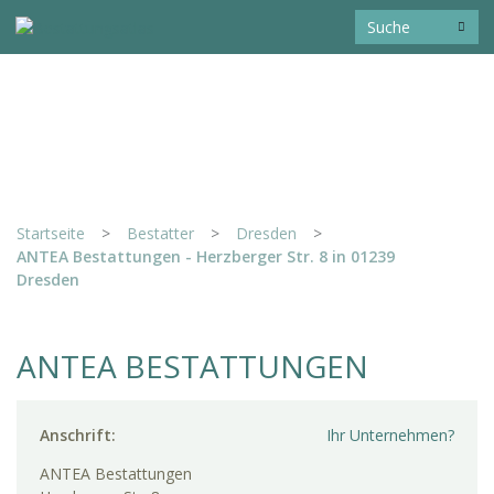
Startseite
>
Bestatter
>
Dresden
>
ANTEA Bestattungen - Herzberger Str. 8 in 01239
Dresden
ANTEA BESTATTUNGEN
Anschrift:
Ihr Unternehmen?
ANTEA Bestattungen