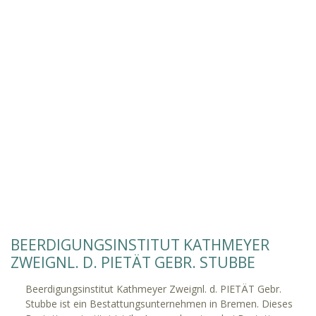
BEERDIGUNGSINSTITUT KATHMEYER
ZWEIGNL. D. PIETÄT GEBR. STUBBE
Beerdigungsinstitut Kathmeyer Zweignl. d. PIETÄT Gebr.
Stubbe ist ein Bestattungsunternehmen in Bremen. Dieses