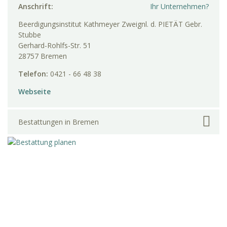
Anschrift:
Ihr Unternehmen?
Beerdigungsinstitut Kathmeyer Zweignl. d. PIETÄT Gebr.
Stubbe
Gerhard-Rohlfs-Str. 51
28757 Bremen
Telefon:
0421 - 66 48 38
Webseite
Bestattungen in Bremen