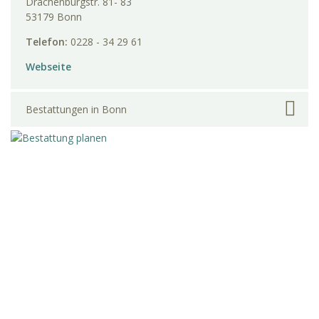
Drachenburgstr. 81- 83
53179 Bonn
Telefon:
0228 - 34 29 61
Webseite
Bestattungen in Bonn