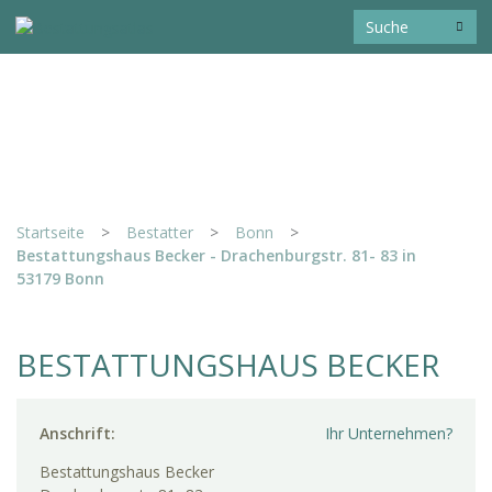
Startseite
>
Bestatter
>
Bonn
>
Bestattungshaus Becker - Drachenburgstr. 81- 83 in
53179 Bonn
BESTATTUNGSHAUS BECKER
Anschrift:
Ihr Unternehmen?
Bestattungshaus Becker