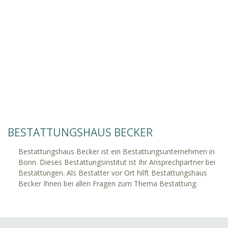
BESTATTUNGSHAUS BECKER
Bestattungshaus Becker ist ein Bestattungsunternehmen in
Bonn. Dieses Bestattungsinstitut ist Ihr Ansprechpartner bei
Bestattungen. Als Bestatter vor Ort hilft Bestattungshaus
Becker Ihnen bei allen Fragen zum Thema Bestattung.