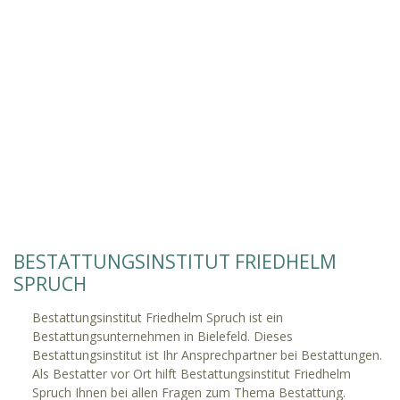
BESTATTUNGSINSTITUT FRIEDHELM
SPRUCH
Bestattungsinstitut Friedhelm Spruch ist ein
Bestattungsunternehmen in Bielefeld. Dieses
Bestattungsinstitut ist Ihr Ansprechpartner bei Bestattungen.
Als Bestatter vor Ort hilft Bestattungsinstitut Friedhelm
Spruch Ihnen bei allen Fragen zum Thema Bestattung.