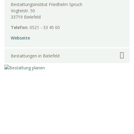
Bestattungsinstitut Friedhelm Spruch
Vogteistr. 50
33719 Bielefeld
Telefon:
0521 - 33 45 00
Webseite
Bestattungen in Bielefeld