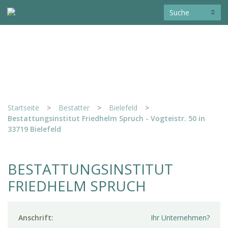
Startseite
>
Bestatter
>
Bielefeld
>
Bestattungsinstitut Friedhelm Spruch - Vogteistr. 50 in
33719 Bielefeld
BESTATTUNGSINSTITUT
FRIEDHELM SPRUCH
Anschrift:
Ihr Unternehmen?