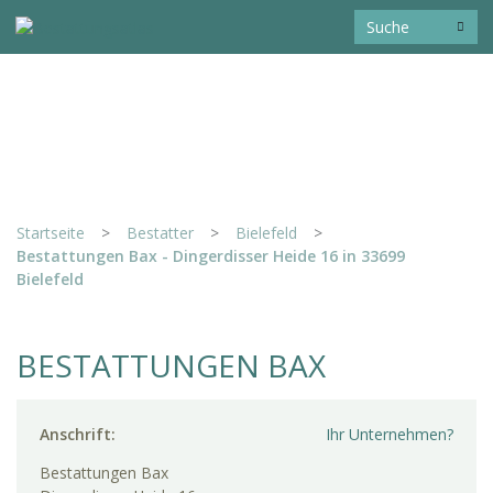
Startseite
>
Bestatter
>
Bielefeld
>
Bestattungen Bax - Dingerdisser Heide 16 in 33699
Bielefeld
BESTATTUNGEN BAX
Anschrift:
Ihr Unternehmen?
Bestattungen Bax