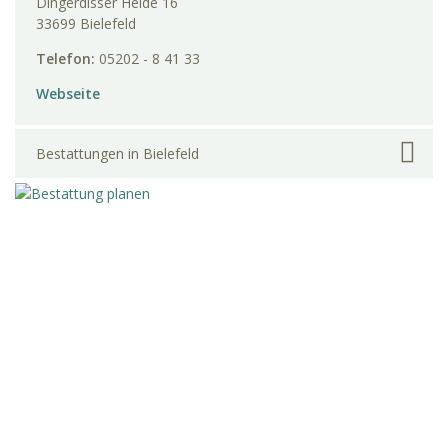
Dingerdisser Heide 16
33699 Bielefeld
Telefon:
05202 - 8 41 33
Webseite
Bestattungen in Bielefeld