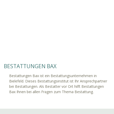
BESTATTUNGEN BAX
Bestattungen Bax ist ein Bestattungsunternehmen in
Bielefeld. Dieses Bestattungsinstitut ist Ihr Ansprechpartner
bei Bestattungen. Als Bestatter vor Ort hilft Bestattungen
Bax Ihnen bei allen Fragen zum Thema Bestattung.