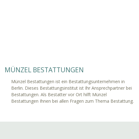
MÜNZEL BESTATTUNGEN
Münzel Bestattungen ist ein Bestattungsunternehmen in
Berlin. Dieses Bestattungsinstitut ist Ihr Ansprechpartner bei
Bestattungen. Als Bestatter vor Ort hilft Münzel
Bestattungen Ihnen bei allen Fragen zum Thema Bestattung.