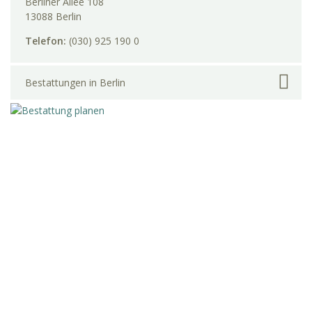
Berliner Allee 108
13088 Berlin
Telefon:
(030) 925 190 0
Bestattungen in Berlin