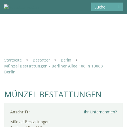
Startseite
>
Bestatter
>
Berlin
>
Münzel Bestattungen - Berliner Allee 108 in 13088
Berlin
MÜNZEL BESTATTUNGEN
Anschrift:
Ihr Unternehmen?
Münzel Bestattungen