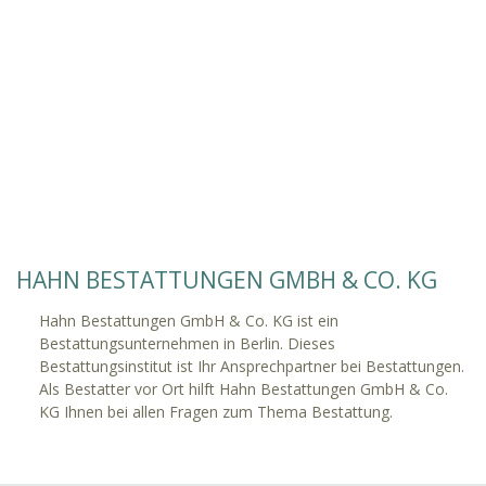
HAHN BESTATTUNGEN GMBH & CO. KG
Hahn Bestattungen GmbH & Co. KG ist ein
Bestattungsunternehmen in Berlin. Dieses
Bestattungsinstitut ist Ihr Ansprechpartner bei Bestattungen.
Als Bestatter vor Ort hilft Hahn Bestattungen GmbH & Co.
KG Ihnen bei allen Fragen zum Thema Bestattung.