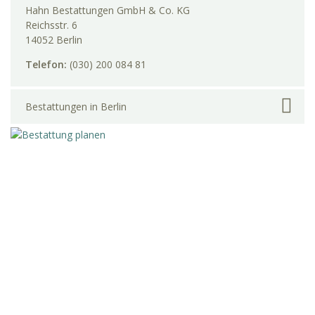
Hahn Bestattungen GmbH & Co. KG
Reichsstr. 6
14052 Berlin
Telefon:
(030) 200 084 81
Bestattungen in Berlin