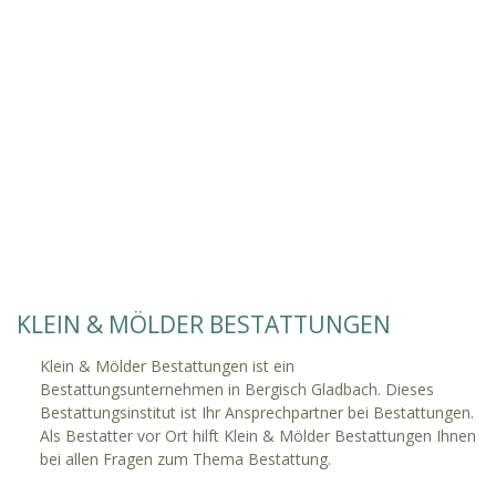
KLEIN & MÖLDER BESTATTUNGEN
Klein & Mölder Bestattungen ist ein
Bestattungsunternehmen in Bergisch Gladbach. Dieses
Bestattungsinstitut ist Ihr Ansprechpartner bei Bestattungen.
Als Bestatter vor Ort hilft Klein & Mölder Bestattungen Ihnen
bei allen Fragen zum Thema Bestattung.