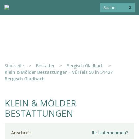
Startseite
>
Bestatter
>
Bergisch Gladbach
>
Klein & Mölder Bestattungen - Vürfels 50 in 51427
Bergisch Gladbach
KLEIN & MÖLDER
BESTATTUNGEN
Anschrift:
Ihr Unternehmen?