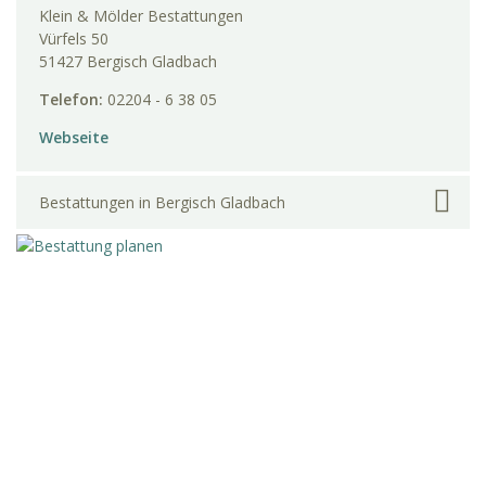
Klein & Mölder Bestattungen
Vürfels 50
51427 Bergisch Gladbach
Telefon:
02204 - 6 38 05
Webseite
Bestattungen in Bergisch Gladbach