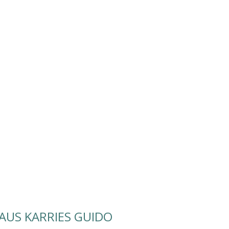
US KARRIES GUIDO