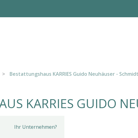
>
Bestattungshaus KARRIES Guido Neuhäuser - Schmidt
AUS KARRIES GUIDO N
Ihr Unternehmen?