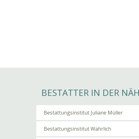
BESTATTER IN DER NÄ
Bestattungsinstitut Juliane Müller
Bestattungsinstitut Wahrlich