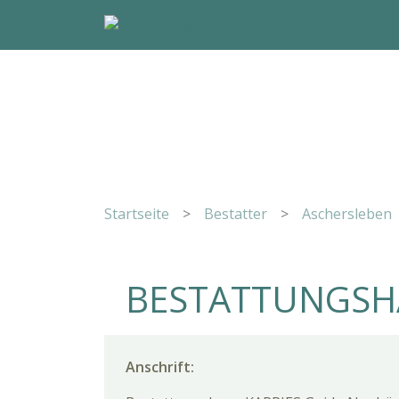
Startseite
>
Bestatter
>
Aschersleben
BESTATTUNGSH
Anschrift: