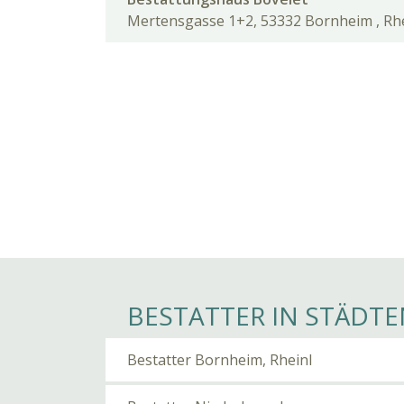
Mertensgasse 1+2, 53332 Bornheim , Rhe
BESTATTER IN STÄDTE
Bestatter Bornheim, Rheinl