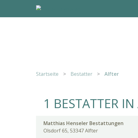
Startseite
>
Bestatter
>
Alfter
1 BESTATTER IN
Matthias Henseler Bestattungen
Olsdorf 65, 53347 Alfter