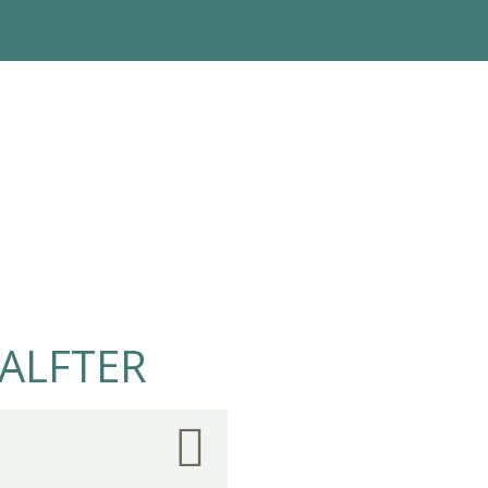
 ALFTER